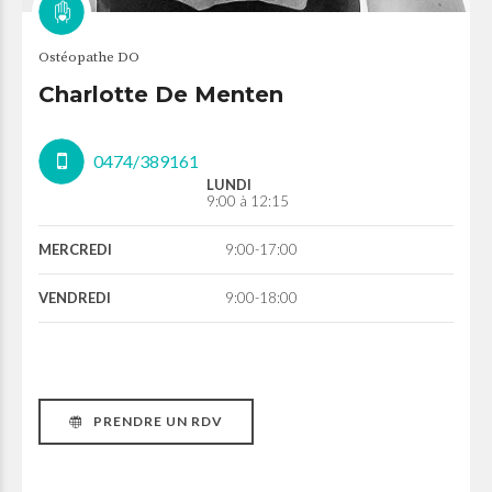
Ostéopathe DO
Charlotte De Menten
0474/389161
LUNDI
9:00 à 12:15
MERCREDI
9:00-17:00
VENDREDI
9:00-18:00
PRENDRE UN RDV