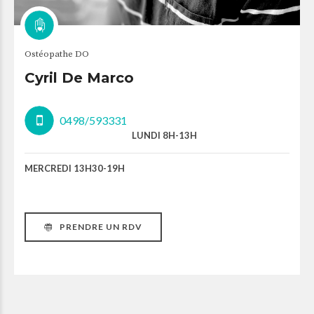
Ostéopathe DO
Cyril De Marco
0498/593331
LUNDI 8H-13H
MERCREDI 13H30-19H
PRENDRE UN RDV