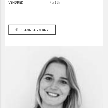
VENDREDI
9 à 18h
PRENDRE UN RDV