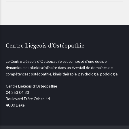
Centre Liégeois d’Ostéopathie
Le Centre Liégeois d’Ostéopathie est composé d’une équipe
dynamique et pluridisciplinaire dans un éventail de domaines de
compétences : ostéopathie, kinésithérapie, psychologie, podologie.
Centre Liégeois d'Ostéopathie
04 253 04 33
Boulevard Frère Orban 44
4000 Liège