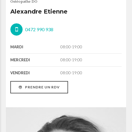
Ostéopathe DO
Alexandre Etienne
0472 990 938
MARDI
08:00-19:00
MERCREDI
08:00-19:00
VENDREDI
08:00-19:00
PRENDRE UN RDV