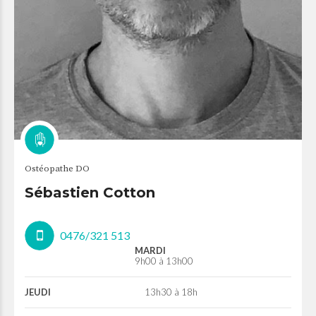
Ostéopathe DO
Sébastien Cotton
0476/321 513
MARDI
9h00 à 13h00
JEUDI
13h30 à 18h