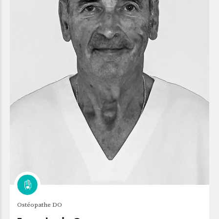
Ostéopathe DO