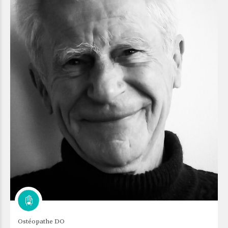
Ostéopathe DO