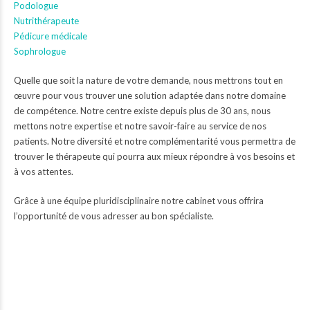
Podologue
Nutrithérapeute
Pédicure médicale
Sophrologue
Quelle que soit la nature de votre demande, nous mettrons tout en
œuvre pour vous trouver une solution adaptée dans notre domaine
de compétence. Notre centre existe depuis plus de 30 ans, nous
mettons notre expertise et notre savoir-faire au service de nos
patients. Notre diversité et notre complémentarité vous permettra de
trouver le thérapeute qui pourra aux mieux répondre à vos besoins et
à vos attentes.
Grâce à une équipe pluridisciplinaire notre cabinet vous offrira
l’opportunité de vous adresser au bon spécialiste.