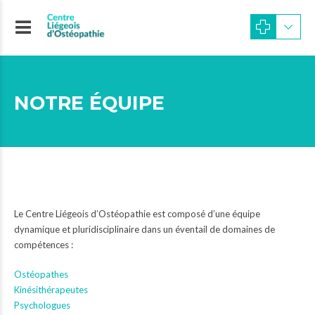
NOTRE ÉQUIPE
Le Centre Liégeois d’Ostéopathie est composé d’une équipe
dynamique et pluridisciplinaire dans un éventail de domaines de
compétences :
Ostéopathes
Kinésithérapeutes
Psychologues