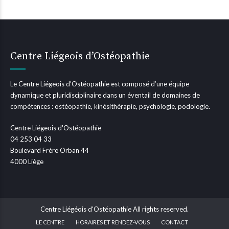
Centre Liégeois d’Ostéopathie
Le Centre Liégeois d’Ostéopathie est composé d’une équipe
dynamique et pluridisciplinaire dans un éventail de domaines de
compétences : ostéopathie, kinésithérapie, psychologie, podologie.
Centre Liégeois d'Ostéopathie
04 253 04 33
Boulevard Frère Orban 44
4000 Liège
Centre Liégéois d'Ostéopathie All rights reserved.
LE CENTRE
HORAIRES ET RENDEZ-VOUS
CONTACT